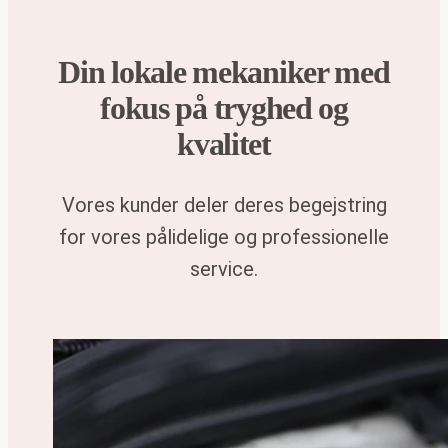
Din lokale mekaniker med
fokus på tryghed og
kvalitet
Vores kunder deler deres begejstring
for vores pålidelige og professionelle
service.