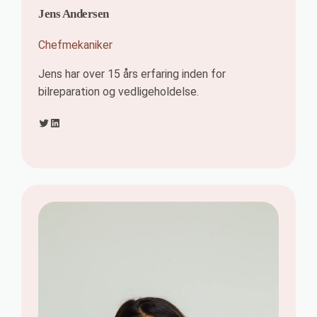
Jens Andersen
Chefmekaniker
Jens har over 15 års erfaring inden for
bilreparation og vedligeholdelse.
Twitter
LinkedIn