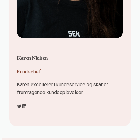
Karen Nielsen
Kundechef
Karen excellerer i kundeservice og skaber
fremragende kundeoplevelser.
Twitter
LinkedIn