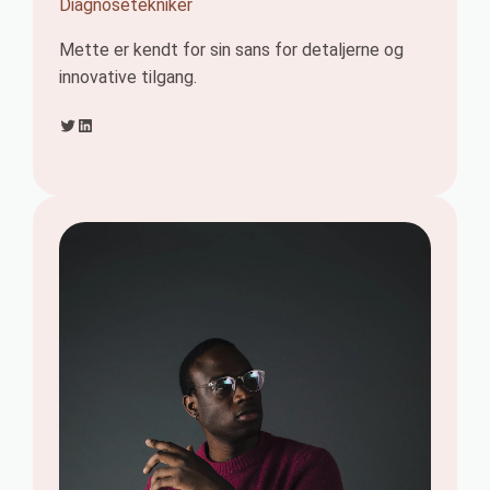
Diagnosetekniker
Mette er kendt for sin sans for detaljerne og
innovative tilgang.
Twitter
LinkedIn