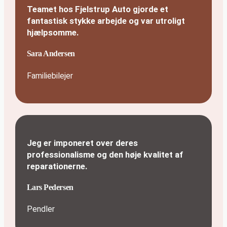
Teamet hos Fjelstrup Auto gjorde et
fantastisk stykke arbejde og var utroligt
hjælpsomme.
Sara Andersen
Familiebilejer
Jeg er imponeret over deres
professionalisme og den høje kvalitet af
reparationerne.
Lars Pedersen
Pendler