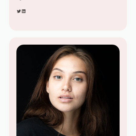
Twitter
LinkedIn