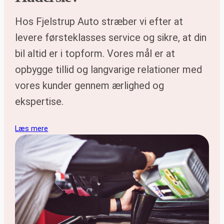
Hos Fjelstrup Auto stræber vi efter at
levere førsteklasses service og sikre, at din
bil altid er i topform. Vores mål er at
opbygge tillid og langvarige relationer med
vores kunder gennem ærlighed og
ekspertise.
Læs mere