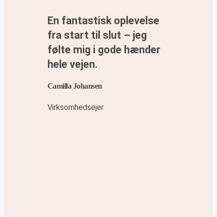
En fantastisk oplevelse
fra start til slut – jeg
følte mig i gode hænder
hele vejen.
Camilla Johansen
Virksomhedsejer