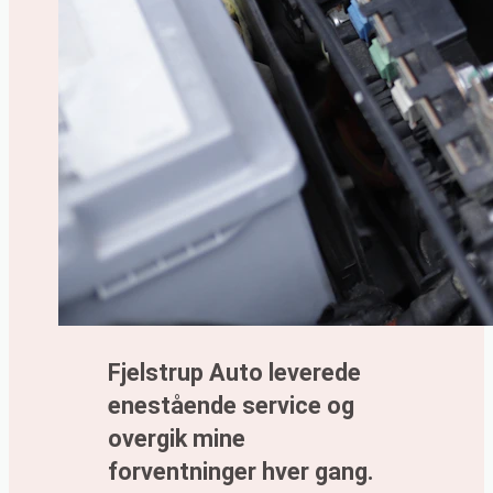
Fjelstrup Auto leverede
enestående service og
overgik mine
forventninger hver gang.