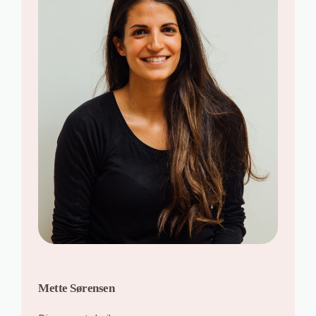
Mette Sørensen