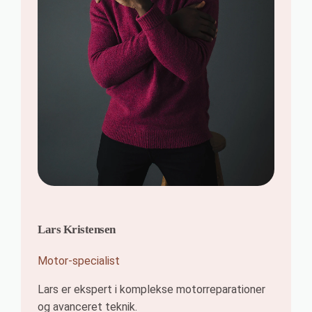
Lars Kristensen
Motor-specialist
Lars er ekspert i komplekse motorreparationer
og avanceret teknik.