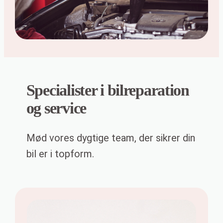
Specialister i bilreparation
og service
Mød vores dygtige team, der sikrer din
bil er i topform.