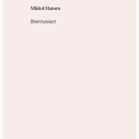
Mikkel Hansen
Bilentusiast